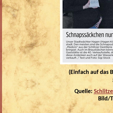
(Einfach auf das B
Quelle:
Schlitz
Bild/T