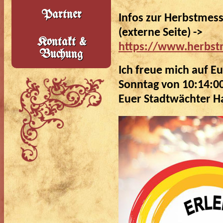
Partner
Infos zur Herbstmesse
(externe Seite) ->
Kontakt &
https://www.herbstm
Buchung
Ich freue mich auf Eu
Sonntag von 10:14:0
Euer Stadtwächter H