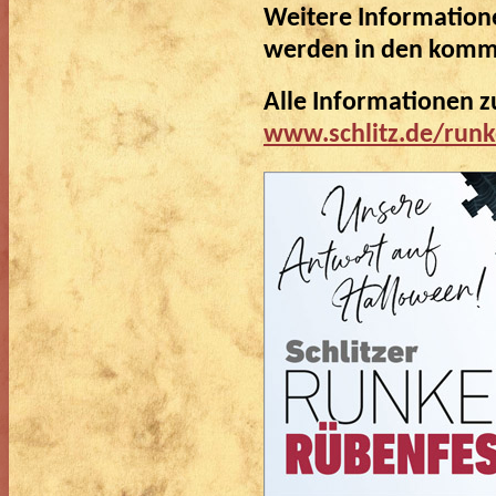
Weitere Informati
werden in den komme
Alle Informationen z
www.schlitz.de/runk