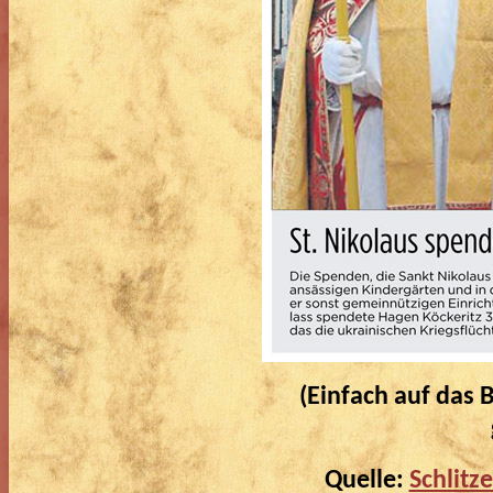
(Einfach auf das B
Quelle:
Schlitz