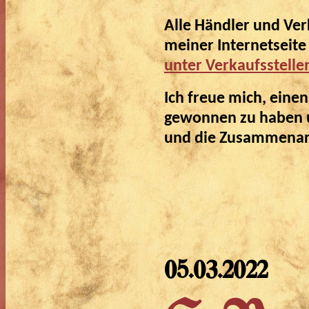
Alle Händler und Verk
meiner Internetseit
unter Verkaufsstellen
Ich freue mich, eine
gewonnen zu haben u
und die Zusammenar
05.03.2022