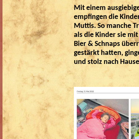
Mit einem ausgiebig
empfingen die Kinde
Muttis. So manche Tr
als die Kinder sie mi
Bier & Schnaps überr
gestärkt hatten, gin
und stolz nach Hause