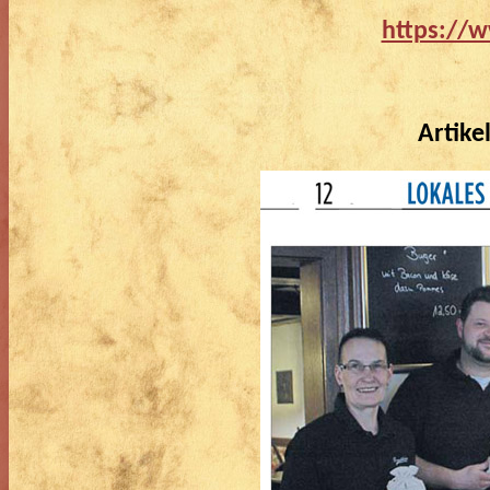
https://
Artike