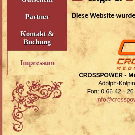
Diese Website wurde
Partner
Kontakt &
Buchung
Impressum
CROSSPOWER - Medi
Adolph-Kolpin
Fon: 0 66 42 - 26
info@crosspo